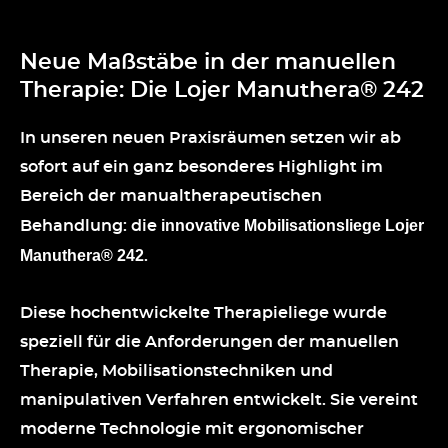
Neue Maßstäbe in der manuellen
Therapie: Die Lojer Manuthera® 242
In unseren neuen Praxisräumen setzen wir ab
sofort auf ein ganz besonderes Highlight im
Bereich der manualtherapeutischen
innovative Mobilisationsliege Lojer
Behandlung: die
Manuthera® 242
.
Diese hochentwickelte Therapieliege wurde
speziell für die Anforderungen der manuellen
Therapie, Mobilisationstechniken und
manipulativen Verfahren entwickelt. Sie vereint
moderne Technologie mit ergonomischer