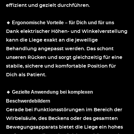
effizient und gezielt durchführen.
Ergonomische Vorteile – für Dich und für uns
🔹
Dank elektrischer Höhen- und Winkelverstellung
kann die Liege exakt an die jeweilige
Behandlung angepasst werden. Das schont
unseren Rücken und sorgt gleichzeitig für eine
stabile, sichere und komfortable Position für
Dich als Patient.
Gezielte Anwendung bei komplexen
🔹
Beschwerdebildern
Gerade bei Funktionsstörungen im Bereich der
Wirbelsäule, des Beckens oder des gesamten
Bewegungsapparats bietet die Liege ein hohes