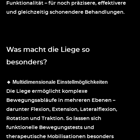
Funktionalität – für noch präzisere, effektivere
und gleichzeitig schonendere Behandlungen.
Was macht die Liege so
besonders?
Multidimensionale Einstellmöglichkeiten
🔹
Die Liege ermöglicht komplexe
Bewegungsabläufe in mehreren Ebenen –
darunter Flexion, Extension, Lateralflexion,
Rotation und Traktion. So lassen sich
funktionelle Bewegungstests und
therapeutische Mobilisationen besonders