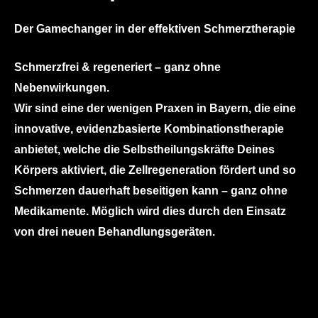
Der Gamechanger in der effektiven Schmerztherapie
Schmerzfrei & regeneriert – ganz ohne
Nebenwirkungen.
Wir sind eine der wenigen Praxen in Bayern, die eine
innovative, evidenzbasierte Kombinationstherapie
anbietet, welche die Selbstheilungskräfte Deines
Körpers aktiviert, die Zellregeneration fördert und so
Schmerzen dauerhaft beseitigen kann – ganz ohne
Medikamente. Möglich wird dies durch den Einsatz
von drei neuen Behandlungsgeräten.