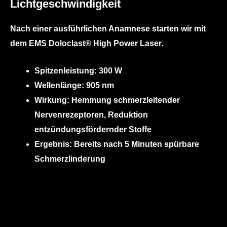
Lichtgeschwindigkeit
Nach einer ausführlichen Anamnese starten wir mit
dem
EMS Doloclast® High Power Laser
.
Spitzenleistung:
300 W
Wellenlänge:
905 nm
Wirkung: Hemmung schmerzleitender
Nervenrezeptoren, Reduktion
entzündungsfördernder Stoffe
Ergebnis: Bereits nach
5 Minuten
spürbare
Schmerzlinderung