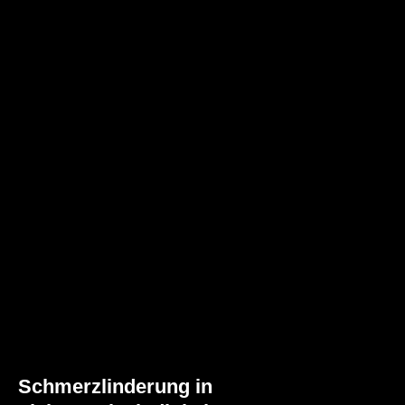
Schmerzlinderung in