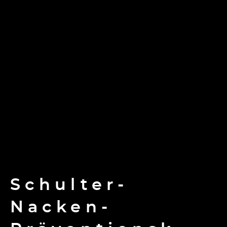
Schulter-
Nacken-