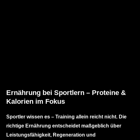
Ernährung bei Sportlern – Proteine &
Kalorien im Fokus
Sportler wissen es – Training allein reicht nicht. Die
richtige Ernährung entscheidet maßgeblich über
Leistungsfähigkeit, Regeneration und