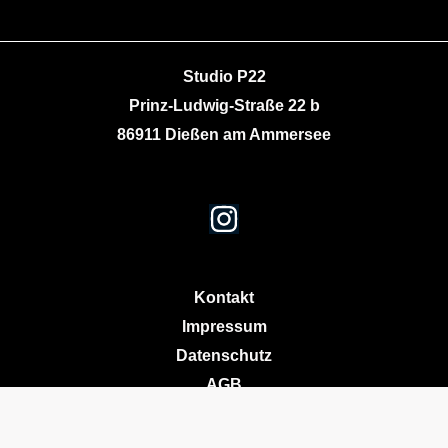
Studio P22
Prinz-Ludwig-Straße 22 b
86911 Dießen am Ammersee
Kontakt
Impressum
Datenschutz
AGB
© Copyright 2025 P22