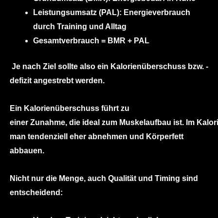
Leistungsumsatz (PAL): Energieverbrauch
durch Training und Alltag
Gesamtverbrauch = BMR + PAL
Je nach Ziel sollte also ein Kalorienüberschuss bzw. -
defizit angestrebt werden.
Ein Kalorienüberschuss führt zu
einer Zunahme, die ideal zum Muskelaufbau ist. Im Kalori
man tendenziell eher abnehmen und Körperfett
abbauen.
Nicht nur die Menge, auch
Qualität und Timing
sind
entscheidend: