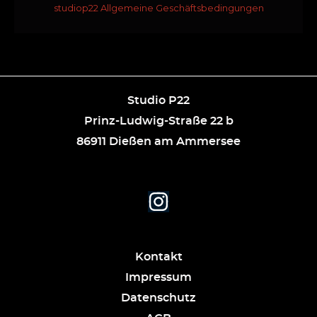
Studio P22
Prinz-Ludwig-Straße 22 b
86911 Dießen am Ammersee
Kontakt
Impressum
Datenschutz