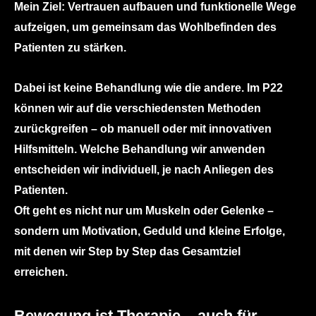
Mein Ziel:
Vertrauen aufbauen und funktionelle Wege
aufzeigen, um gemeinsam das Wohlbefinden des
Patienten zu stärken.
Dabei ist keine Behandlung wie die andere. Im P22
können wir auf die verschiedensten Methoden
zurückgreifen – ob manuell oder mit innovativen
Hilfsmitteln. Welche Behandlung wir anwenden
entscheiden wir individuell, je nach Anliegen des
Patienten.
Oft geht es nicht nur um Muskeln oder Gelenke –
sondern um Motivation, Geduld und kleine Erfolge,
mit denen wir Step by Step das Gesamtziel
erreichen.
Bewegung ist Therapie – auch für