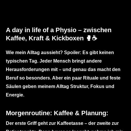
A day in life of a Physio – zwischen
Kaffee, Kraft & Kickboxen 🥊☕
Wie mein Alltag aussieht?
Spoiler: Es gibt keinen
typischen Tag. Jeder Mensch bringt andere
Herausforderungen mit – und genau das macht den
Beruf so besonders. Aber ein paar Rituale und feste
Säulen geben meinem Alltag Struktur, Fokus und
Energie.
Morgenroutine: Kaffee & Planung:
Der erste Griff geht zur Kaffeetasse – der zweite zur