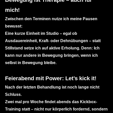
mich!
Zwischen den Terminen nutze ich meine Pausen
bewusst:
Eine kurze Einheit im Studio – egal ob
Ausdauereinheit, Kraft- oder Dehnübungen – statt
Stillstand setze ich auf aktive Erholung.
Denn:
Ich
kann nur andere in Bewegung bringen, wenn ich
selbst in Bewegung bleibe.
Feierabend mit Power: Let’s kick it!
Nach der letzten Behandlung ist noch lange nicht
Schluss.
Zwei mal pro Woche findet abends das
Kickbox-
Training
statt – nicht nur körperlich fordernd, sondern